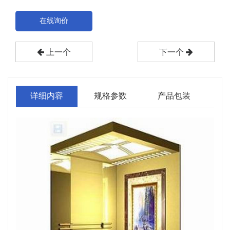
在线询价
上一个
下一个
详细内容
规格参数
产品包装