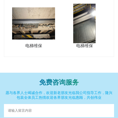
电梯维保
电梯维保
免费咨询服务
愿与各界人士竭诚合作，欢迎新老朋友光临我公司指导工作，隆兴
包装全体员工热情欢迎各界朋友光临惠顾，共创伟业