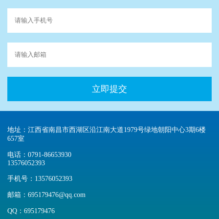
立即提交
地址：江西省南昌市西湖区沿江南大道1979号绿地朝阳中心3期6楼
657室
电话：0791-86653930
13576052393
手机号：13576052393
邮箱：695179476@qq.com
QQ：695179476